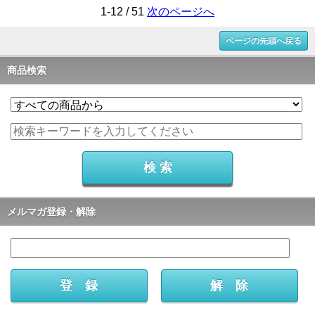
1-12 / 51
次のページへ
ページの先頭へ戻る
商品検索
メルマガ登録・解除