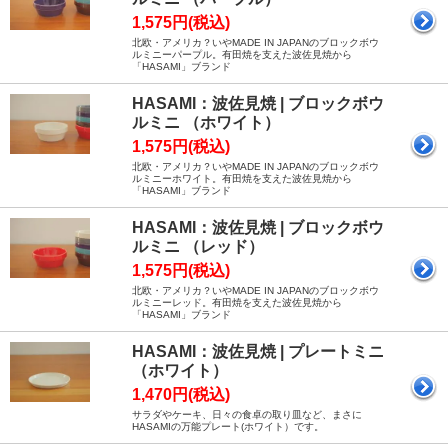
1,575円(税込)
北欧・アメリカ？いやMADE IN JAPANのブロックボウ
ルミニーパープル。有田焼を支えた波佐見焼から
「HASAMI」ブランド
HASAMI：波佐見焼 | ブロックボウ
ルミニ （ホワイト）
1,575円(税込)
北欧・アメリカ？いやMADE IN JAPANのブロックボウ
ルミニーホワイト。有田焼を支えた波佐見焼から
「HASAMI」ブランド
HASAMI：波佐見焼 | ブロックボウ
ルミニ （レッド）
1,575円(税込)
北欧・アメリカ？いやMADE IN JAPANのブロックボウ
ルミニーレッド。有田焼を支えた波佐見焼から
「HASAMI」ブランド
HASAMI：波佐見焼 | プレートミニ
（ホワイト）
1,470円(税込)
サラダやケーキ、日々の食卓の取り皿など、まさに
HASAMIの万能プレート(ホワイト）です。