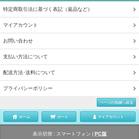
特定商取引法に基づく表記（返品など）
マイアカウント
お問い合わせ
支払い方法について
配送方法･送料について
プライバシーポリシー
ページの先頭へ戻る
ホーム
カート
マイアカウント
表示切替 :
スマートフォン
|
PC版