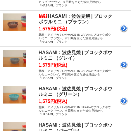
カップ-ブラウン。有田焼を支えた波佐見焼から
「HASAMI」ブランド
HASAMI：波佐見焼 | ブロック
ボウルミニ （ブラウン）
1,575円(税込)
北欧・アメリカ？いやMADE IN JAPANのブロックボウ
ルミニーブラウン。有田焼を支えた波佐見焼から
「HASAMI」ブランド
HASAMI：波佐見焼 | ブロックボウ
ルミニ （グレイ）
1,575円(税込)
北欧・アメリカ？いやMADE IN JAPANのブロックボウ
ルミニーグレイ。有田焼を支えた波佐見焼から
「HASAMI」ブランド
HASAMI：波佐見焼 | ブロックボウ
ルミニ （グリーン）
1,575円(税込)
北欧・アメリカ？いやMADE IN JAPANのブロックボウ
ルミニーグリーン。有田焼を支えた波佐見焼から
「HASAMI」ブランド
HASAMI：波佐見焼 | ブロックボウ
ルミニ （パープル）