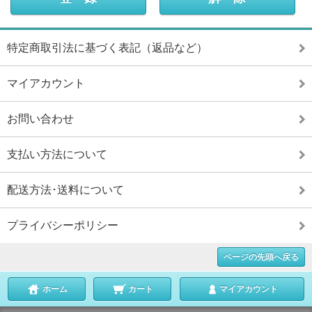
特定商取引法に基づく表記（返品など）
マイアカウント
お問い合わせ
支払い方法について
配送方法･送料について
プライバシーポリシー
ページの先頭へ戻る
ホーム
カート
マイアカウント