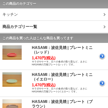
この商品のカテゴリー
キッチン
商品カテゴリー一覧
この商品を買った人はこんな商品も買ってます
HASAMI：波佐見焼 | プレートミニ
（レッド）
1,470円(税込)
サラダやケーキ、日々の食卓の取り皿など、まさに
HASAMIの万能プレート(レッド）です。
HASAMI：波佐見焼 | プレートミニ
（イエロー）
1,470円(税込)
サラダやケーキ、日々の食卓の取り皿など、まさに
HASAMIの万能プレート(イエロー）です。
HASAMI：波佐見焼 | プレート（ブ
ラウン）