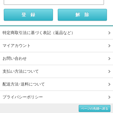
特定商取引法に基づく表記（返品など）
マイアカウント
お問い合わせ
支払い方法について
配送方法･送料について
プライバシーポリシー
ページの先頭へ戻る