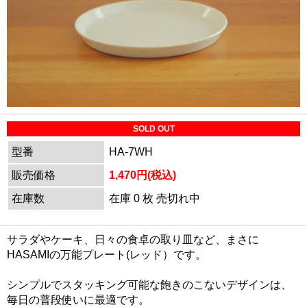
SOLD OUT
型番
HA-7WH
販売価格
1,470円(税込)
在庫数
在庫 0 枚 売切れ中
サラダやケーキ、日々の食卓の取り皿など、まさに
HASAMIの万能プレート(レッド）です。
シンプルでスタッキング可能な飽きのこないデザインは、
毎日の普段使いに最適です。