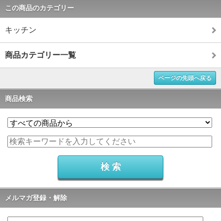
この商品のカテゴリー
キッチン
商品カテゴリー一覧
ページの先頭へ戻る
商品検索
メルマガ登録・解除