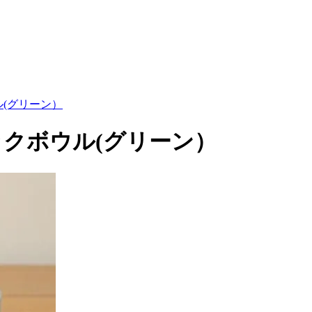
ル(グリーン）
ロックボウル(グリーン）