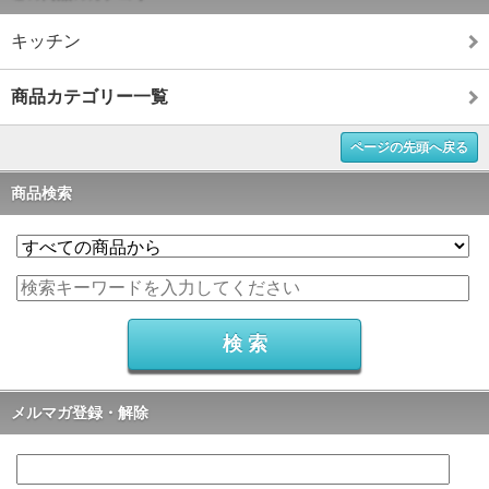
キッチン
商品カテゴリー一覧
ページの先頭へ戻る
商品検索
メルマガ登録・解除