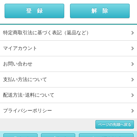
特定商取引法に基づく表記（返品など）
マイアカウント
お問い合わせ
支払い方法について
配送方法･送料について
プライバシーポリシー
ページの先頭へ戻る