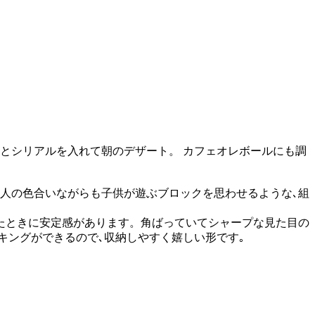
とシリアルを入れて朝のデザート。 カフェオレボールにも調
大人の色合いながらも子供が遊ぶブロックを思わせるような､組
たときに安定感があります。角ばっていてシャープな見た目の
キングができるので､収納しやすく嬉しい形です｡