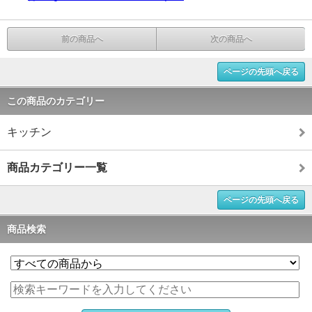
前の商品へ
次の商品へ
ページの先頭へ戻る
この商品のカテゴリー
キッチン
商品カテゴリー一覧
ページの先頭へ戻る
商品検索