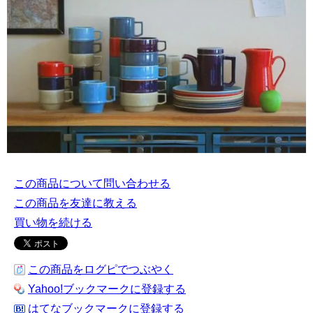
この商品について問い合わせる
この商品を友達に教える
買い物を続ける
この商品をログピでつぶやく
Yahoo!ブックマークに登録する
はてなブックマークに登録する