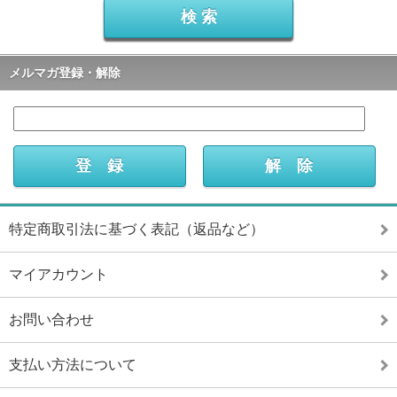
メルマガ登録・解除
特定商取引法に基づく表記（返品など）
マイアカウント
お問い合わせ
支払い方法について