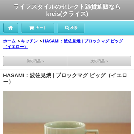
ライフスタイルのセレクト雑貨通販なら
kreis(クライス)
カート
検索
ホーム
＞
キッチン
＞
HASAMI：波佐見焼 | ブロックマグ ビッグ
（イエロー）
前の商品へ
次の商品へ
HASAMI：波佐見焼 | ブロックマグ ビッグ（イエロ
ー）