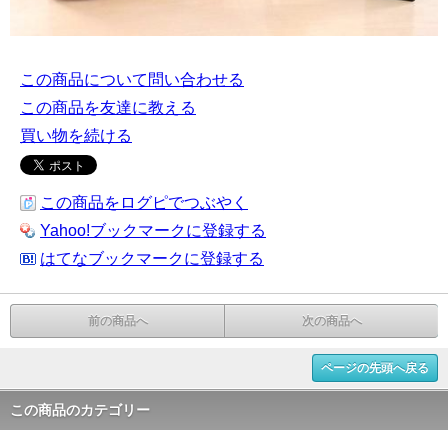
この商品について問い合わせる
この商品を友達に教える
買い物を続ける
この商品をログピでつぶやく
Yahoo!ブックマークに登録する
はてなブックマークに登録する
前の商品へ
次の商品へ
ページの先頭へ戻る
この商品のカテゴリー