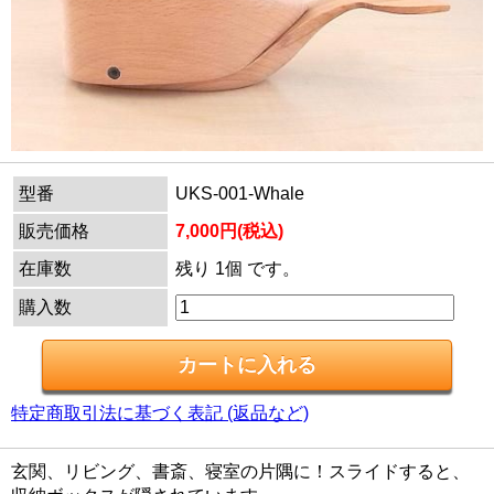
型番
UKS-001-Whale
販売価格
7,000円(税込)
在庫数
残り 1個 です。
購入数
特定商取引法に基づく表記 (返品など)
玄関、リビング、書斎、寝室の片隅に！スライドすると、