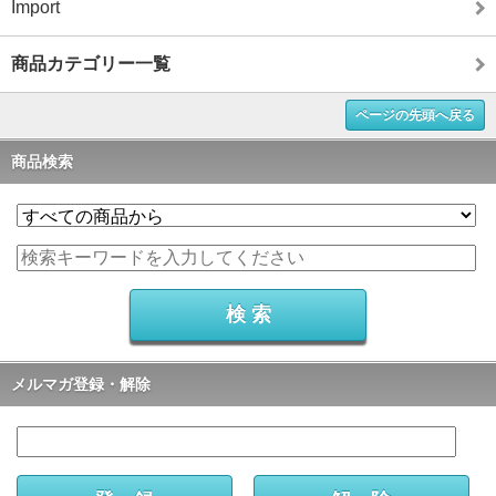
Import
商品カテゴリー一覧
ページの先頭へ戻る
商品検索
メルマガ登録・解除