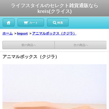
ライフスタイルのセレクト雑貨通販なら
kreis(クライス)
カート
検索
ホーム
＞
Import
＞
アニマルボックス（クジラ）
前の商品へ
次の商品へ
アニマルボックス（クジラ）