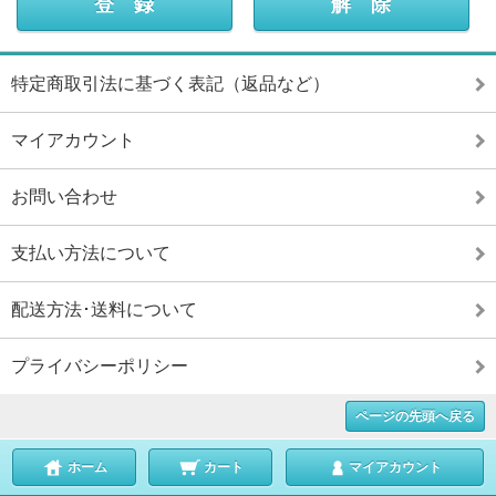
特定商取引法に基づく表記（返品など）
マイアカウント
お問い合わせ
支払い方法について
配送方法･送料について
プライバシーポリシー
ページの先頭へ戻る
ホーム
カート
マイアカウント