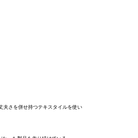
さと丈夫さを併せ持つテキスタイルを使い