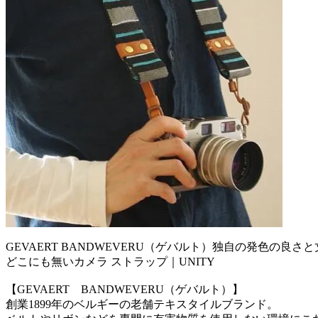
GEVAERT BANDWEVERU（ゲバルト）独自の発色の良
どこにも無いカメラ ストラップ｜UNITY
【GEVAERT BANDWEVERU（ゲバルト）】
創業1899年のベルギーの老舗テキスタイルブランド。