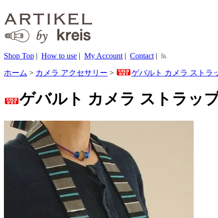
Shop Top
|
How to use
|
My Account
|
Contact
|
ホーム
>
カメラ アクセサリー
>
ゲバルト カメラ ストラッ
ゲバルト カメラ ストラップ