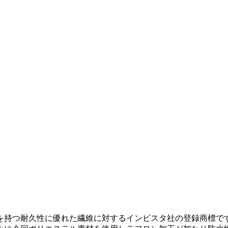
を持つ耐久性に優れた繊維に対するインビスタ社の登録商標で