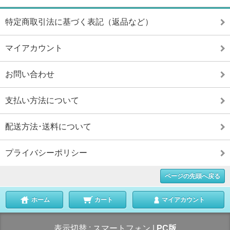
特定商取引法に基づく表記（返品など）
マイアカウント
お問い合わせ
支払い方法について
配送方法･送料について
プライバシーポリシー
ページの先頭へ戻る
ホーム
カート
マイアカウント
表示切替 :
スマートフォン
|
PC版