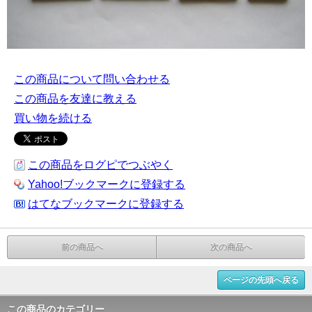
この商品について問い合わせる
この商品を友達に教える
買い物を続ける
この商品をログピでつぶやく
Yahoo!ブックマークに登録する
はてなブックマークに登録する
前の商品へ
次の商品へ
ページの先頭へ戻る
この商品のカテゴリー