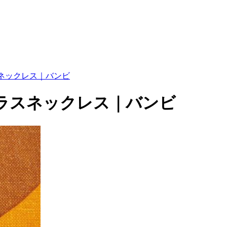
ネックレス｜バンビ
ラスネックレス｜バンビ