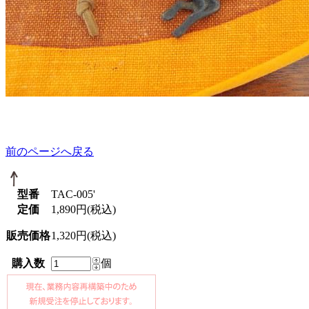
前のページへ戻る
型番
TAC-005'
定価
1,890円(税込)
販売価格
1,320円(税込)
購入数
個