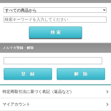
メルマガ登録・解除
特定商取引法に基づく表記（返品など）
マイアカウント