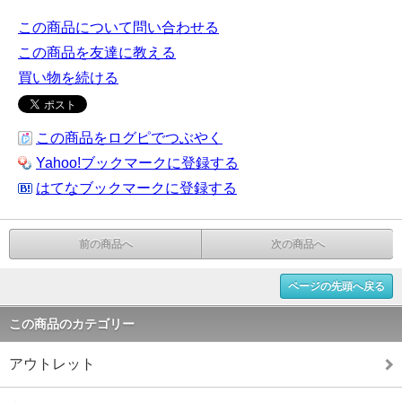
この商品について問い合わせる
この商品を友達に教える
買い物を続ける
この商品をログピでつぶやく
Yahoo!ブックマークに登録する
はてなブックマークに登録する
前の商品へ
次の商品へ
ページの先頭へ戻る
この商品のカテゴリー
アウトレット