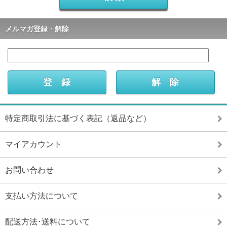
メルマガ登録・解除
特定商取引法に基づく表記（返品など）
マイアカウント
お問い合わせ
支払い方法について
配送方法･送料について